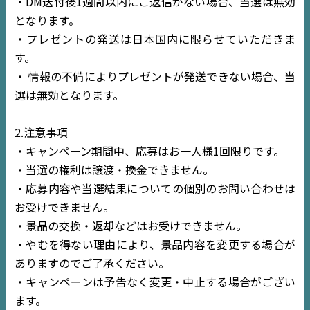
・DM送付後1週間以内にご返信がない場合、当選は無効
コラム
となります。
・プレゼントの発送は日本国内に限らせていただきま
す。
・ 情報の不備によりプレゼントが発送できない場合、当
選は無効となります。
2.注意事項
・キャンペーン期間中、応募はお一人様1回限りです。
・当選の権利は譲渡・換金できません。
・応募内容や当選結果についての個別のお問い合わせは
お受けできません。
・景品の交換・返却などはお受けできません。
・やむを得ない理由により、景品内容を変更する場合が
ありますのでご了承ください。
・キャンペーンは予告なく変更・中止する場合がござい
ます。