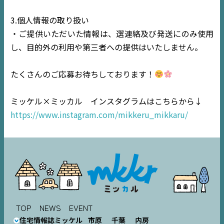
3.個人情報の取り扱い
・ご提供いただいた情報は、選連絡及び発送にのみ使用
し、目的外の利用や第三者への提供はいたしません。
たくさんのご応募お待ちしております！
ミッケル×ミッカル インスタグラムはこちらから↓
https://www.instagram.com/mikkeru_mikkaru/
TOP
NEWS
EVENT
住宅情報誌ミッケル
市原
千葉
内房