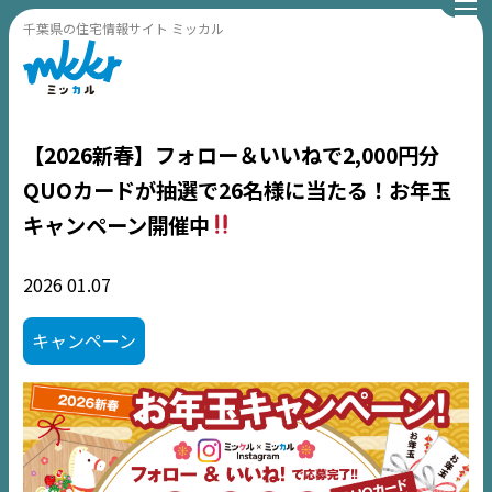
千葉県の住宅情報サイト ミッカル
【2026新春】フォロー＆いいねで2,000円分
QUOカードが抽選で26名様に当たる！お年玉
キャンペーン開催中
2026
01.07
キャンペーン