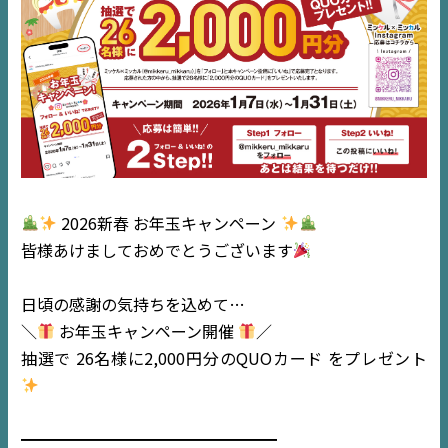
2026新春 お年玉キャンペーン
皆様あけましておめでとうございます
日頃の感謝の気持ちを込めて…
＼
お年玉キャンペーン開催
／
抽選で 26名様に2,000円分のQUOカード をプレゼント
━━━━━━━━━━━━━━━━