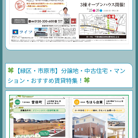
【緑区・市原市】分譲地・中古住宅・マン
ション・おすすめ賃貸特集！
TOP
NEWS