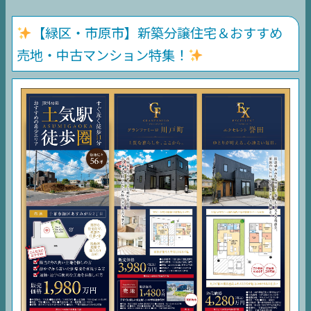
【緑区・市原市】新築分譲住宅＆おすすめ
売地・中古マンション特集！