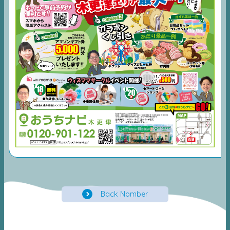
Back Nomber