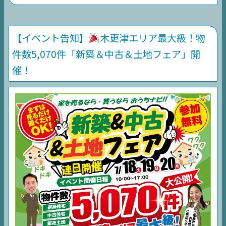
【イベント告知】
木更津エリア最大級！物
件数5,070件「新築＆中古＆土地フェア」開
催！