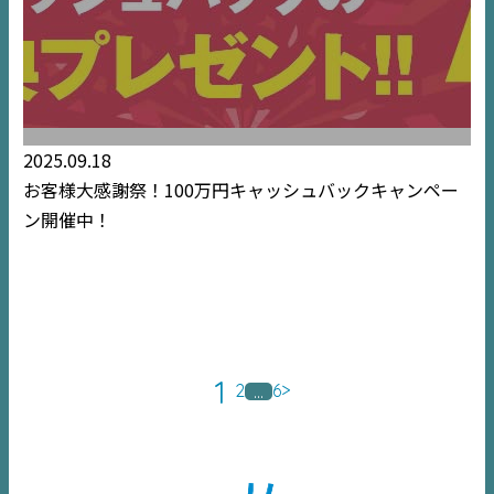
2025.09.18
お客様大感謝祭！100万円キャッシュバックキャンペー
ン開催中！
1
2
6
>
…