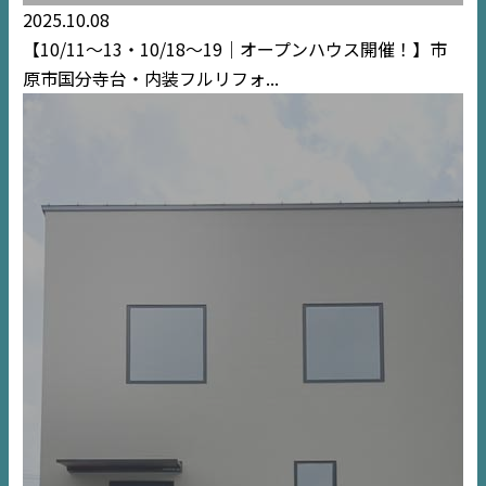
2025.10.08
【10/11～13・10/18〜19｜オープンハウス開催！】市
原市国分寺台・内装フルリフォ...