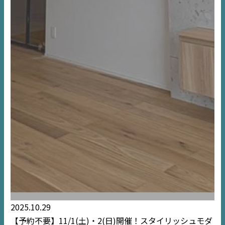
2025.10.29
【予約不要】11/1(土)・2(日)開催！スタイリッシュモダ