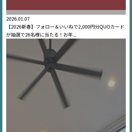
2026.01.07
【2026新春】フォロー＆いいねで2,000円分QUOカード
が抽選で26名様に当たる！お年...