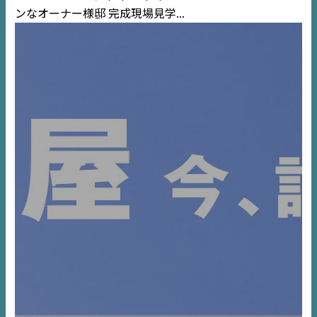
ンなオーナー様邸 完成現場見学...