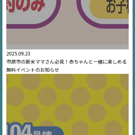
2025.09.23
市原市の新米ママさん必見！赤ちゃんと一緒に楽しめる
無料イベントのお知らせ