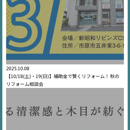
2025.10.08
【10/18(土)・19(日)】補助金で賢くリフォーム！
秋の
リフォーム相談会