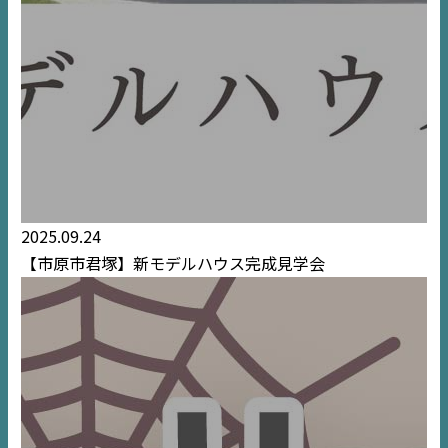
2025.09.24
【市原市君塚】新モデルハウス完成見学会