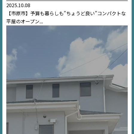
2025.10.08
【市原市】予算も暮らしも”ちょうど良い”コンパクトな
平屋のオープン...