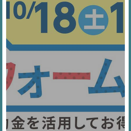
不動産一括査定
コラム