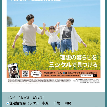
コラム
TOP
NEWS
EVENT
住宅情報誌ミッケル
市原
千葉
内房