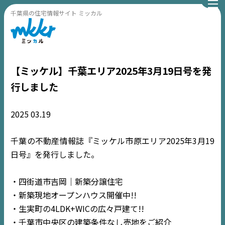
千葉県の住宅情報サイト ミッカル
【ミッケル】千葉エリア2025年3月19日号を発
行しました
2025
03.19
千葉の不動産情報誌『ミッケル市原エリア2025年3月19
日号』を発行しました。
・四街道市吉岡｜新築分譲住宅
・新築現地オープンハウス開催中!!
・生実町の4LDK+WICの広々戸建て!!
・千葉市中央区の建築条件なし売地をご紹介