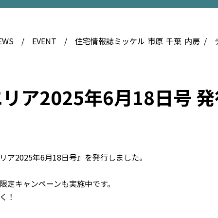
EWS
EVENT
住宅情報誌ミッケル
市原
千葉
内房
ア2025年6月18日号 発
ア2025年6月18日号』を発行しました。
限定キャンペーンも実施中です。
く！