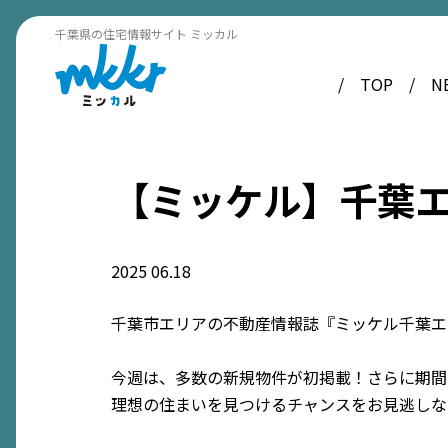
千葉県の住宅情報サイト ミッカル
TOP
N
【ミッケル】千葉エリ
2025
06.18
千葉市エリアの不動産情報誌『ミッケル千葉エリ
今週は、多数の新規物件が初掲載！さらに期間
理想の住まいを見つけるチャンスをお見逃しな