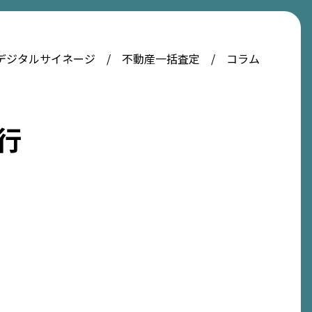
デジタルサイネージ
不動産一括査定
コラム
行