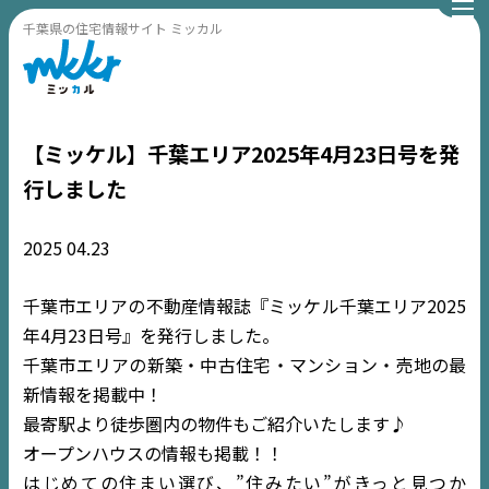
千葉県の住宅情報サイト ミッカル
【ミッケル】千葉エリア2025年4月23日号を発
行しました
2025
04.23
千葉市エリアの不動産情報誌『ミッケル千葉エリア2025
年4月23日号』を発行しました。
千葉市エリアの新築・中古住宅・マンション・売地の最
新情報を掲載中！
最寄駅より徒歩圏内の物件もご紹介いたします♪
オープンハウスの情報も掲載！！
TOP
はじめての住まい選び、”住みたい”がきっと見つか