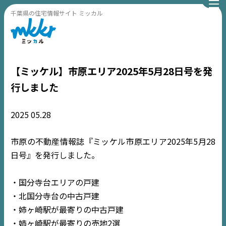
千葉県の住宅情報サイト ミッカル
【ミッケル】市原エリア2025年5月28日号を発
行しました
2025
05.28
市原の不動産情報誌『ミッケル市原エリア2025年5月28
日号』を発行しました。
TOP
・国分寺台エリアの戸建
・北国分寺台の中古戸建
NEWS
・姉ヶ崎駅が最寄りの中古戸建
・姉ヶ崎駅が最寄りの売地2選
EVENT