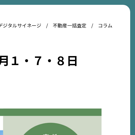
デジタルサイネージ
不動産一括査定
コラム
６月１・７・８日