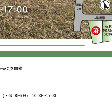
販売会を開催！！
・6月8日(日) 10:00〜17:00