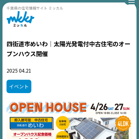
千葉県の住宅情報サイト ミッカル
四街道市めいわ｜太陽光発電付中古住宅のオー
プンハウス開催
2025
04.21
イベント