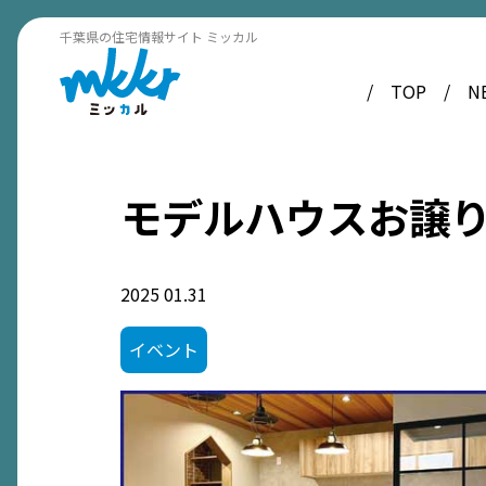
千葉県の住宅情報サイト ミッカル
TOP
N
モデルハウスお譲りしま
2025
01.31
イベント