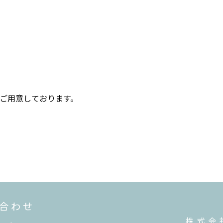
ご用意しております。
い合わせ
株式会