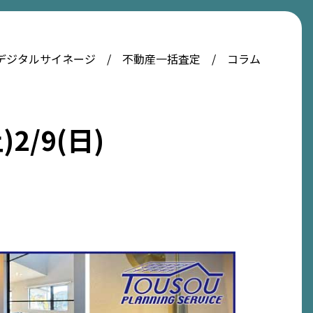
デジタルサイネージ
不動産一括査定
コラム
/9(日)