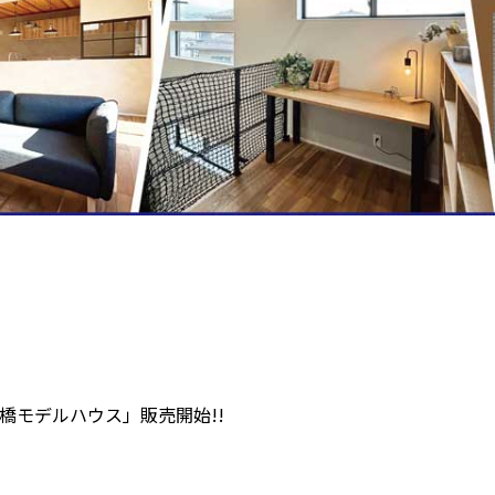
橋モデルハウス」販売開始!!