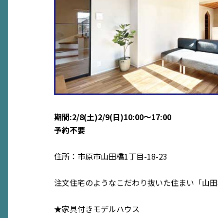
期間:2/8(土)2/9(日)10:00〜17:00
予約不要
住所：市原市山田橋1丁目-18-23
注文住宅のようなこだわり抜いた住まい「山田
★家具付きモデルハウス