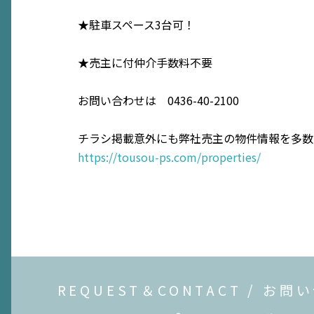
★駐車スペース3台可！
★売主に付仲介手数料不要
お問い合わせは 0436-40-2100
チラシ掲載意外にも弊社売主の物件情報を多数
https://tousou-ps.com/properties/
REQUEST＆CONTACT / お問