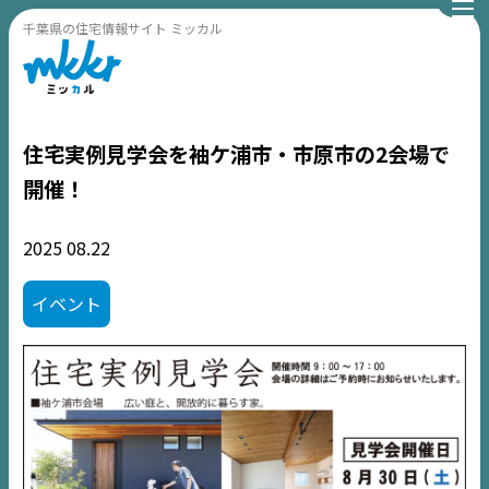
千葉県の住宅情報サイト ミッカル
住宅実例見学会を袖ケ浦市・市原市の2会場で
開催！
2025
08.22
イベント