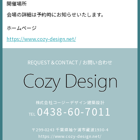
開催場所
会場の詳細は予約時にお知らせいたします。
ホームページ
https://www.cozy-design.net/
REQUEST＆CONTACT / お問い合わせ
株式会社コージーデザイン建築設計
0438-60-7011
TEL
〒299-0243 千葉県袖ケ浦市蔵波1930-4
https://www.cozy-design.net/