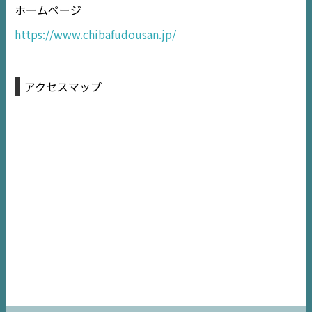
ホームページ
https://www.chibafudousan.jp/
アクセスマップ