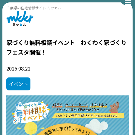
千葉県の住宅情報サイト ミッカル
家づくり無料相談イベント｜わくわく家づくり
フェスタ開催！
2025
08.22
イベント