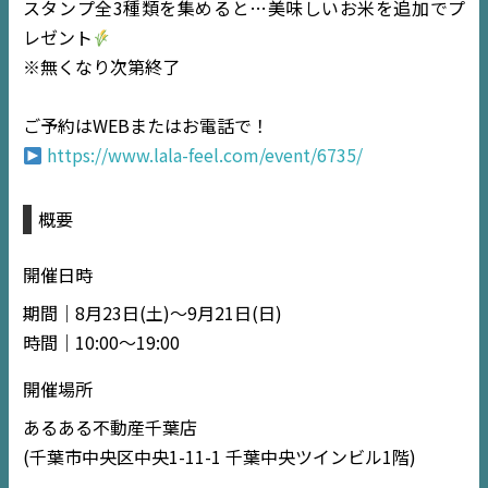
スタンプ全3種類を集めると…美味しいお米を追加でプ
レゼント
不動産一括査定
※無くなり次第終了
コラム
ご予約はWEBまたはお電話で！
https://www.lala-feel.com/event/6735/
概要
開催日時
期間｜8月23日(土)〜9月21日(日)
時間｜10:00〜19:00
開催場所
あるある不動産千葉店
(千葉市中央区中央1-11-1 千葉中央ツインビル1階)