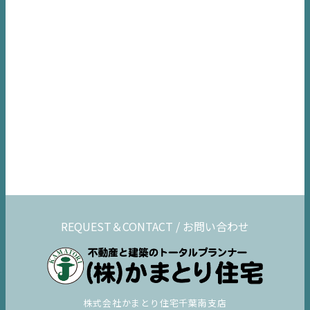
REQUEST＆CONTACT / お問い合わせ
株式会社かまとり住宅千葉南支店