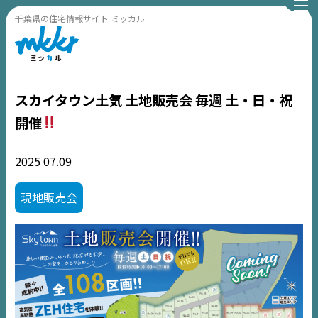
千葉県の住宅情報サイト ミッカル
スカイタウン土気 土地販売会 毎週 土・日・祝
開催
2025
07.09
現地販売会