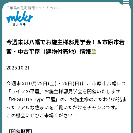
千葉県の住宅情報サイト ミッカル
今週末は八幡でお施主様邸見学会！＆市原市若
宮・中古平屋（建物付売地）情報
2025
10.21
今週末の10月25日(土)・26日(日)に、市原市八幡にて
「ライフの平屋」お施主様邸見学会を開催いたします
「REGULUS Type 平屋」の、お施主様のこだわりが詰ま
ったリアルな住まいをご覧いただけるチャンスです。
この機会にぜひご来場ください！
【開催概要】