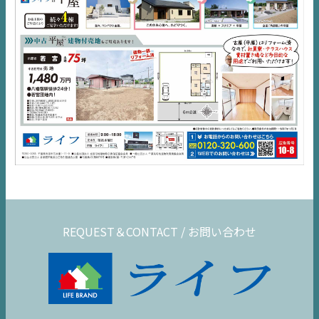
コラム
REQUEST＆CONTACT / お問い合わせ