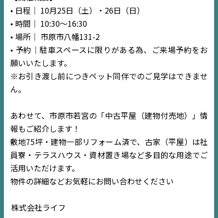
• 日程｜ 10月25日（土）・26日（日）
• 時間｜ 10:30～16:30
• 場所｜ 市原市八幡131-2
• 予約｜駐車スペースに限りがある為、ご来場予約をお
願いいたします。
※お引き渡し前につきペット同伴でのご見学はできませ
ん。
あわせて、市原市若宮の「中古平屋（建物付売地）」情
報もご紹介します！
敷地75坪・建物一部リフォーム済で、古家（平屋）は社
員寮・テラスハウス・資材置き場など多目的な用途でご
活用いただけます。
物件の詳細などお気軽にお問い合わせください
株式会社ライフ