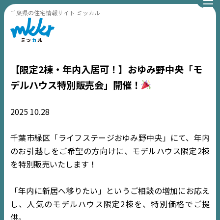
千葉県の住宅情報サイト ミッカル
【限定2棟・年内入居可！】おゆみ野中央「モ
デルハウス特別販売会」開催！
2025
10.28
千葉市緑区「ライフステージおゆみ野中央」にて、年内
のお引越しをご希望の方向けに、モデルハウス限定2棟
を特別販売いたします！
「年内に新居へ移りたい」というご相談の増加にお応え
し、人気のモデルハウス限定2棟を、特別価格でご提
供。