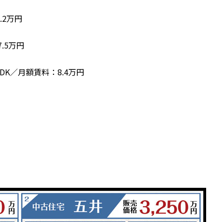
.2万円
.5万円
DK／月額賃料：8.4万円