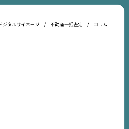
デジタルサイネージ
不動産一括査定
コラム