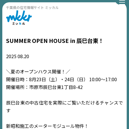
千葉県の住宅情報サイト ミッカル
SUMMER OPEN HOUSE in 辰巳台東！
2025
08.20
＼夏のオープンハウス開催！／
開催日時：8月23日（土）・24日（日） 10:00〜17:00
開催場所：市原市辰巳台東1丁目8-42
辰巳台東の中古住宅を実際にご覧いただけるチャンスで
す
新昭和施工のメーターモジュール物件！