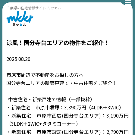
千葉県の住宅情報サイト ミッカル
涼風！国分寺台エリアの物件をご紹介！
2025
08.20
市原市周辺で不動産をお探しの方へ
国分寺台エリアの新築戸建て・中古住宅をご紹介！
中古住宅・新築戸建て情報（一部抜粋）
・新築住宅 市原市君塚：3,390万円（4LDK＋3WIC）
・新築住宅 市原市西広(国分寺台エリア)：3,190万円
（3LDK＋2WIC+タタミコーナー）
・新築住宅 市原市諏訪(国分寺台エリア)：2,790万円