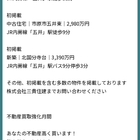
初掲載
中古住宅｜市原市五井東｜2,980万円
JR内房線「五井」駅徒歩9分
初掲載
新築｜北国分寺台｜3,390万円
JR内房線「五井」駅バス9分停歩3分
その他、初掲載を含む多数の物件を掲載しております
株式会社三貴住建までお問い合わせください
TOP
不動産買取強化月間
NEWS
あなたの不動産高く買います！