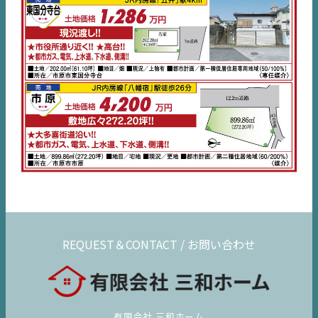
REQUEST＆CONTACT / お問い合わせ
有限会社 三和ホーム