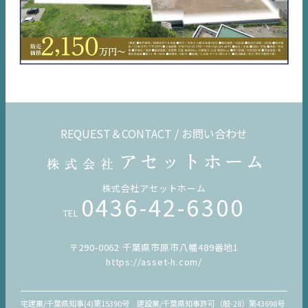
REQUEST＆CONTACT / お問い合わせ
株式会社アセットホーム
0436-42-6300
TEL
〒290-0062 千葉県市原市八幡489番地1
https://asset-h.com/
宅建業/千葉県知事(4)第15390号 建設業/千葉県知事許可（般-28）第43698号