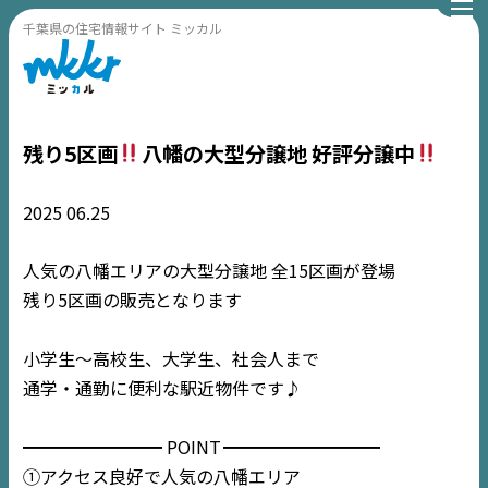
千葉県の住宅情報サイト ミッカル
残り5区画
八幡の大型分譲地 好評分譲中
2025
06.25
人気の八幡エリアの大型分譲地 全15区画が登場
残り5区画の販売となります
小学生〜高校生、大学生、社会人まで
通学・通勤に便利な駅近物件です♪
━━━━━━━━ POINT
━━━━━━━━━
①アクセス良好で人気の八幡エリア