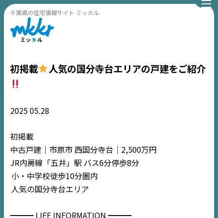
千葉県の住宅情報サイト ミッカル
初掲載
人気の国分寺台エリアの戸建をご紹介
2025
05.28
初掲載
中古戸建｜市原市 西国分寺台｜2,500万円
JR内房線「五井」駅 バス6分停歩8分
小・中学校徒歩10分圏内
人気の国分寺台エリア
━━━ LIFE INFORMATION ━━━