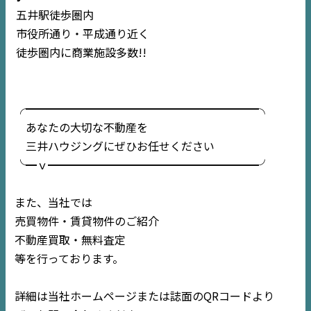
五井駅徒歩圏内
市役所通り・平成通り近く
徒歩圏内に商業施設多数!!
╭━━━━━━━━━━━━━━━━━━━━━╮
あなたの大切な不動産を
三井ハウジングにぜひお任せください
╰━ｖ━━━━━━━━━━━━━━━━━━━╯
また、当社では
売買物件・賃貸物件のご紹介
TOP
不動産買取・無料査定
等を行っております。
NEWS
詳細は当社ホームページまたは誌面のQRコードより
EVENT