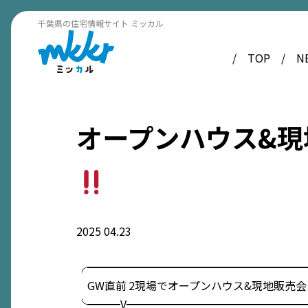
千葉県の住宅情報サイト ミッカル
TOP
N
オープンハウス&現
2025
04.23
╭━━━━━━━━━━━━━━━━━━━━
GW直前
2現場でオープンハウス&現地販売会
╰━━━V━━━━━━━━━━━━━━━━