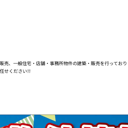
販売、一般住宅・店舗・事務所物件の建築・販売を行っており
任せください!!