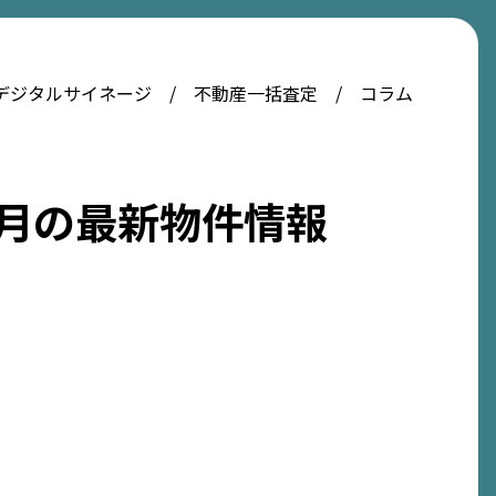
デジタルサイネージ
不動産一括査定
コラム
5月の最新物件情報