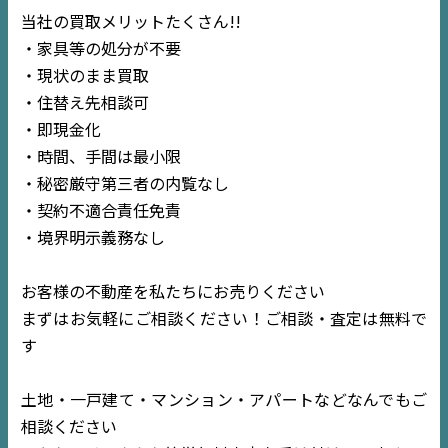
当社の買取メリットたくさん!!
・家具等の処分が不要
・現状のまま買取
・住替え先相談可
・即現金化
・時間、手間は最小限
・秘密厳守第三者の内覧なし
・契約不適合責任免責
・境界明示義務なし
お客様の不動産を私たちにお売りください
まずはお気軽にご相談ください！ご相談・査定は無料で
す
土地・一戸建て・マンション・アパートなどなんでもご
相談ください