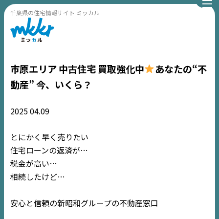
千葉県の住宅情報サイト ミッカル
市原エリア 中古住宅 買取強化中
あなたの“不
動産” 今、いくら？
2025
04.09
とにかく早く売りたい
住宅ローンの返済が…
税金が高い…
相続したけど…
安心と信頼の新昭和グループの不動産窓口