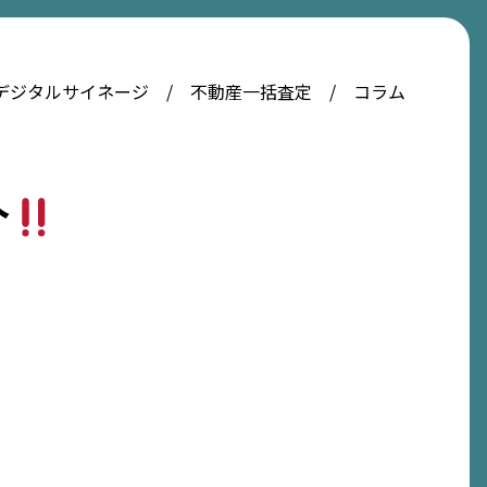
デジタルサイネージ
不動産一括査定
コラム
介