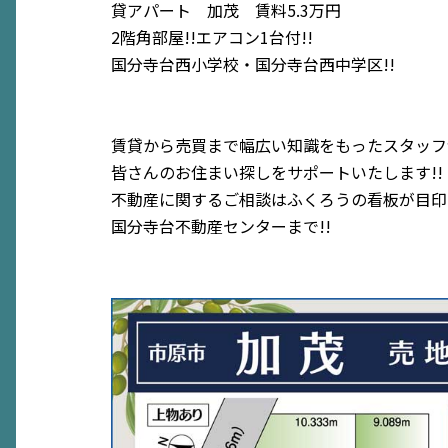
貸アパート 加茂 賃料5.3万円
2階角部屋!!エアコン1台付!!
国分寺台西小学校・国分寺台西中学区!!
賃貸から売買まで幅広い知識をもったスタッフ
皆さんのお住まい探しをサポートいたします!!
不動産に関するご相談はふくろうの看板が目印
国分寺台不動産センターまで!!