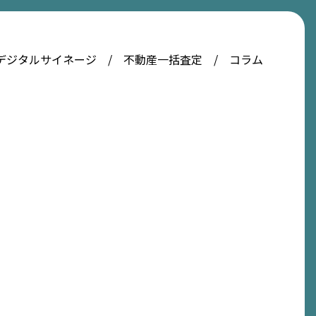
デジタルサイネージ
不動産一括査定
コラム