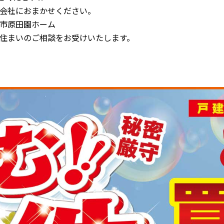
会社におまかせください。
市原田園ホーム
住まいのご相談をお受けいたします。