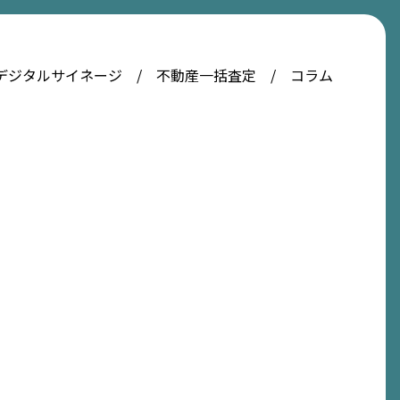
デジタルサイネージ
不動産一括査定
コラム