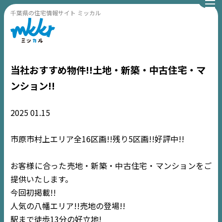
千葉県の住宅情報サイト ミッカル
当社おすすめ物件!!土地・新築・中古住宅・マ
ンション!!
2025
01.15
市原市村上エリア全16区画!!残り5区画!!好評中!!
お客様に合った売地・新築・中古住宅・マンションをご
提供いたします。
今回初掲載!!
人気の八幡エリア!!売地の登場!!
駅まで徒歩13分の好立地!