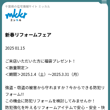
千葉県の住宅情報サイト ミッカル
新春リフォームフェア
2025
01.15
ご来店いただいた方に福袋プレゼント！
＜数量限定＞
＜期間＞2025.1.4（土）～2025.3.31（月）
強盗・窃盗の被害から守れますか？今からできる防犯リ
フォーム!!
この機会に防犯リフォームを検討してみませんか！
防犯強化を叶えるリフォームアイテムで安心・安全・快