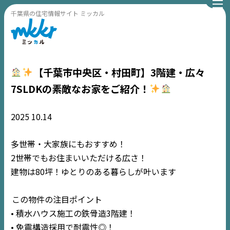
千葉県の住宅情報サイト ミッカル
【千葉市中央区・村田町】3階建・広々
7SLDKの素敵なお家をご紹介！
2025
10.14
多世帯・大家族にもおすすめ！
2世帯でもお住まいいただける広さ！
建物は80坪！ゆとりのある暮らしが叶います
この物件の注目ポイント
• 積水ハウス施工の鉄骨造3階建！
• 免震構造採用で耐震性◎！