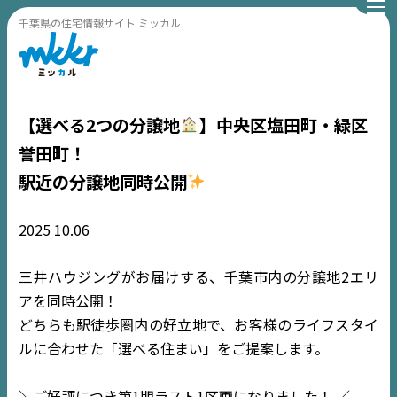
千葉県の住宅情報サイト ミッカル
【選べる2つの分譲地
】中央区塩田町・緑区
誉田町！
駅近の分譲地同時公開
2025
10.06
三井ハウジングがお届けする、千葉市内の分譲地2エリ
アを同時公開！
どちらも駅徒歩圏内の好立地で、お客様のライフスタイ
ルに合わせた「選べる住まい」をご提案します。
＼ご好評につき第1期ラスト1区画になりました！ ／