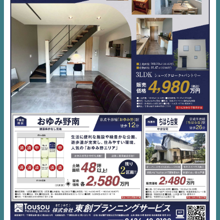
不動産一括査定
コラム