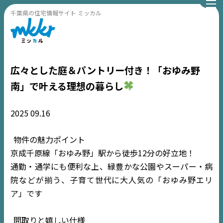
千葉県の住宅情報サイト ミッカル
広々とした庭＆パントリー付き！「おゆみ野
南」で叶える理想の暮らし
2025
09.16
物件の魅力ポイント
京成千原線「おゆみ野」駅から徒歩12分の好立地！
通勤・通学にも便利な上、緑豊かな公園やスーパー・病
院などが揃う、子育て世代に大人気の「おゆみ野エリ
ア」です
間取りと嬉しい仕様