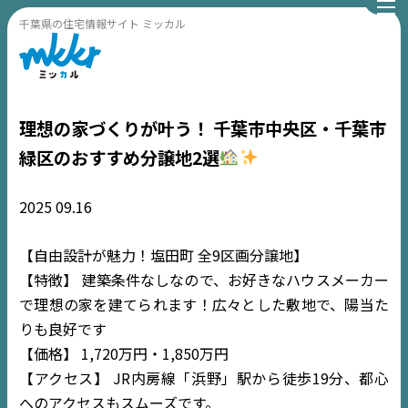
千葉県の住宅情報サイト ミッカル
理想の家づくりが叶う！ 千葉市中央区・千葉市
緑区のおすすめ分譲地2選
2025
09.16
【自由設計が魅力！塩田町 全9区画分譲地】
【特徴】 建築条件なしなので、お好きなハウスメーカー
で理想の家を建てられます！広々とした敷地で、陽当た
りも良好です
【価格】 1,720万円・1,850万円
【アクセス】 JR内房線「浜野」駅から徒歩19分、都心
へのアクセスもスムーズです。