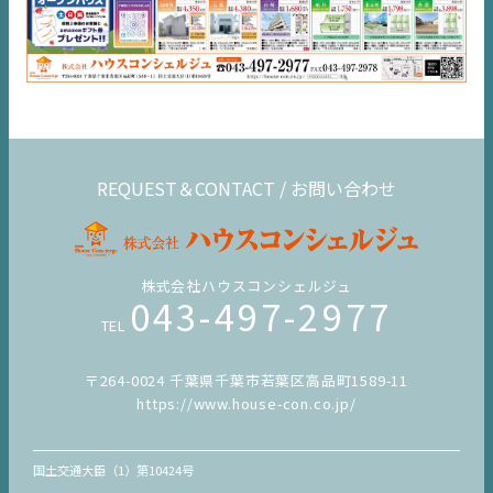
REQUEST＆CONTACT / お問い合わせ
株式会社ハウスコンシェルジュ
043-497-2977
TEL
〒264-0024 千葉県千葉市若葉区高品町1589-11
https://www.house-con.co.jp/
国土交通大臣（1）第10424号