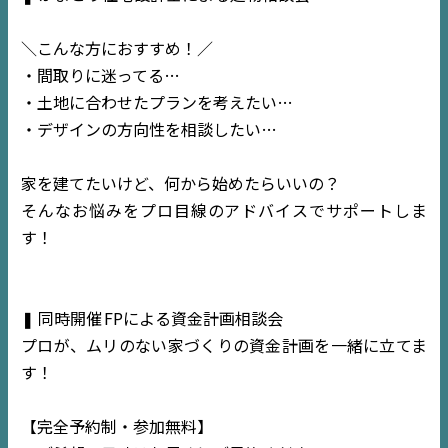
＼こんな方におすすめ！／
・間取りに迷ってる…
・土地に合わせたプランを考えたい…
・デザインの方向性を相談したい…
家を建てたいけど、何から始めたらいいの？
そんなお悩みをプロ目線のアドバイスでサポートしま
す！
❚ 同時開催
FPによる資金計画相談会
プロが、ムリのない家づくりの資金計画を一緒に立てま
す！
【完全予約制・参加無料】