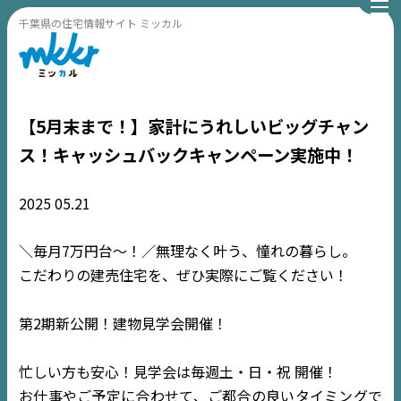
千葉県の住宅情報サイト ミッカル
【5月末まで！】家計にうれしいビッグチャン
ス！キャッシュバックキャンペーン実施中！
2025
05.21
＼毎月7万円台〜！／無理なく叶う、憧れの暮らし。
こだわりの建売住宅を、ぜひ実際にご覧ください！
第2期新公開！建物見学会開催！
忙しい方も安心！見学会は毎週土・日・祝 開催！
お仕事やご予定に合わせて、ご都合の良いタイミングで