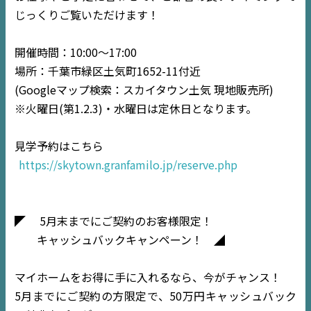
じっくりご覧いただけます！
開催時間：10:00〜17:00
場所：千葉市緑区土気町1652-11付近
(Googleマップ検索：スカイタウン土気 現地販売所)
※火曜日(第1.2.3)・水曜日は定休日となります。
見学予約はこちら
https://skytown.granfamilo.jp/reserve.php
◤ 5月末までにご契約のお客様限定！
キャッシュバックキャンペーン！ ◢
マイホームをお得に手に入れるなら、今がチャンス！
5月までにご契約の方限定で、50万円キャッシュバック