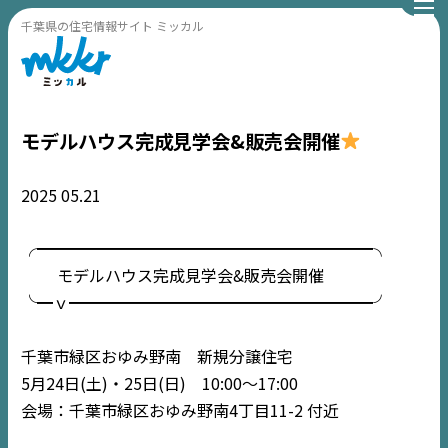
千葉県の住宅情報サイト ミッカル
モデルハウス完成見学会&販売会開催
2025
05.21
╭━━━━━━━━━━━━━━━━━━━━━╮
モデルハウス完成見学会&販売会開催
╰━ｖ━━━━━━━━━━━━━━━━━━━╯
千葉市緑区おゆみ野南 新規分譲住宅
5月24日(土)・25日(日) 10:00〜17:00
会場：千葉市緑区おゆみ野南4丁目11-2 付近