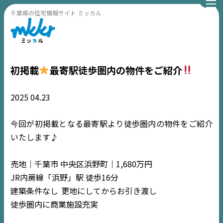
千葉県の住宅情報サイト ミッカル
初掲載
最寄駅徒歩圏内の物件をご紹介
2025
04.23
今回が初掲載となる最寄駅より徒歩圏内の物件をご紹介
いたします♪
売地｜千葉市 中央区浜野町｜1,680万円
JR内房線「浜野」駅 徒歩16分
建築条件なし
更地にしてからお引き渡し
徒歩圏内に商業施設充実