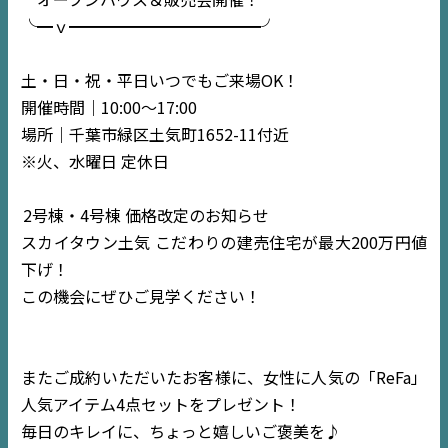
╰━ｖ━━━━━━━━━━━━╯
土・日・祝・平日いつでもご来場OK！
開催時間｜10:00〜17:00
場所｜千葉市緑区土気町1652-11付近
※火、水曜日 定休日
2号棟・4号棟 価格改定のお知らせ
スカイタウン土気 こだわりの建売住宅が最大200万円値
下げ！
この機会にぜひご見学ください！
またご成約いただいたお客様に、女性に人気の「ReFa」
人気アイテム4点セットをプレゼント！
毎日のキレイに、ちょっと嬉しいご褒美を♪