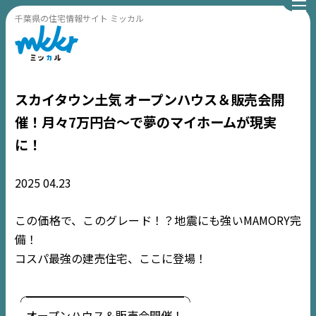
千葉県の住宅情報サイト ミッカル
スカイタウン土気 オープンハウス＆販売会開
催！月々7万円台〜で夢のマイホームが現実
に！
2025
04.23
この価格で、このグレード！？地震にも強いMAMORY完
備！
コスパ最強の建売住宅、ここに登場！
╭━━━━━━━━━━━━━━╮
オープンハウス＆販売会開催！