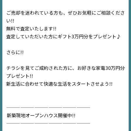
ご売却を迷われている方も、ぜひお気軽にご相談くださ
い!!
無料で査定いたします!!
査定していただいた方にギフト3万円分をプレゼント♪
さらに!!
チラシを見てご成約された方に、お好きな家電30万円分
プレゼント!!
新生活に合わせて快適な生活をスタートさせよう!!
——————————————————
TOP
新築現地オープンハウス開催中!!
——————————————————
NEWS