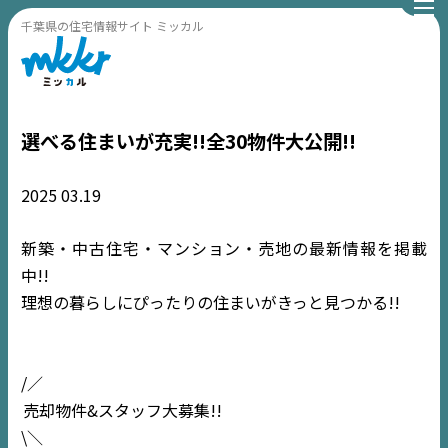
千葉県の住宅情報サイト ミッカル
選べる住まいが充実!!全30物件大公開!!
2025
03.19
新築・中古住宅・マンション・売地の最新情報を掲載
中!!
理想の暮らしにぴったりの住まいがきっと見つかる!!
/／
売却物件&スタッフ大募集!!
\＼