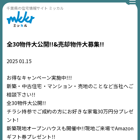
千葉県の住宅情報サイト ミッカル
全30物件大公開!!&売却物件大募集!!
2025
01.15
お得なキャンペーン実施中!!!
新築・中古住宅・マンション・売地のことなど当社へご
相談下さい!!
全30物件大公開!!
チラシ持参でご成約の方にお好きな家電30万円分プレゼ
ント!
新築現地オープンハウスも開催中!!現地ご来場でAmazon
ギフト券プレゼント!!