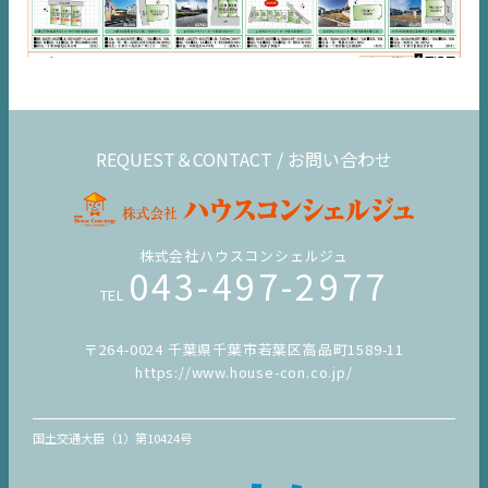
REQUEST＆CONTACT / お問い合わせ
株式会社ハウスコンシェルジュ
043-497-2977
TEL
〒264-0024 千葉県千葉市若葉区高品町1589-11
https://www.house-con.co.jp/
国土交通大臣（1）第10424号