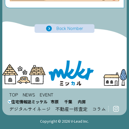
Back Nomber
TOP
NEWS
EVENT
住宅情報誌ミッケル
市原
千葉
内房
デジタルサイネージ
不動産一括査定
コラム
Copyright © 2026 V-Lead Inc.