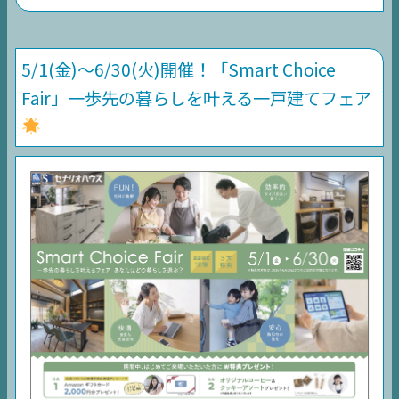
5/1(金)〜6/30(火)開催！「Smart Choice
Fair」一歩先の暮らしを叶える一戸建てフェア