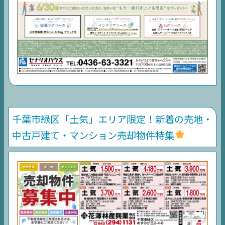
千葉市緑区「土気」エリア限定！新着の売地・
中古戸建て・マンション売却物件特集