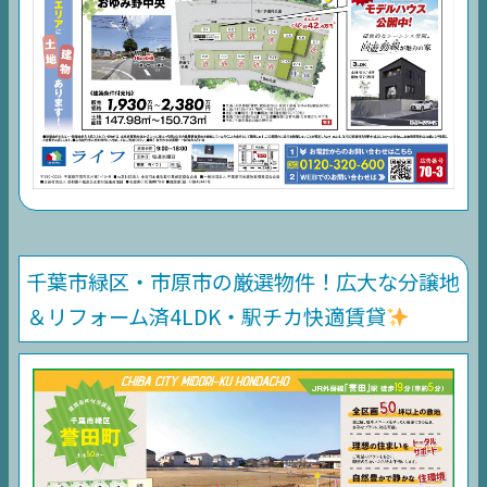
千葉市緑区・市原市の厳選物件！広大な分譲地
＆リフォーム済4LDK・駅チカ快適賃貸