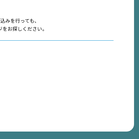
込みを行っても、
ジをお探しください。