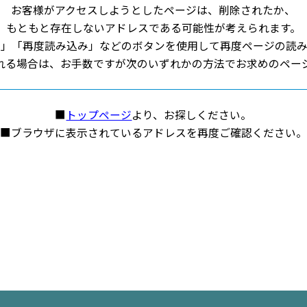
お客様がアクセスしようとしたページは、削除されたか、
もともと存在しないアドレスである可能性が考えられます。
新」「再度読み込み」などのボタンを使用して再度ページの読み
れる場合は、お手数ですが次のいずれかの方法でお求めのペー
■
トップページ
より、お探しください。
■ブラウザに表示されているアドレスを再度ご確認ください。