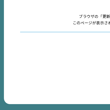
ブラウザの「更
このページが表示さ