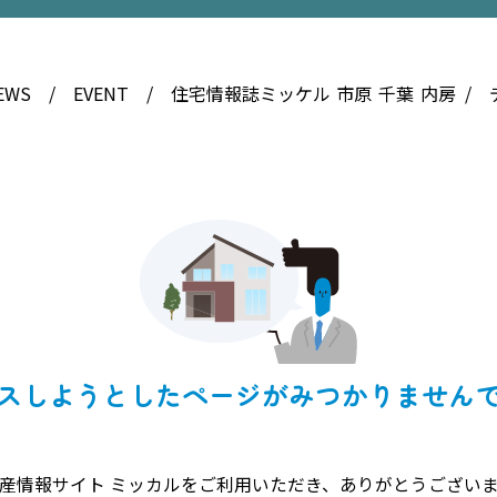
EWS
EVENT
住宅情報誌ミッケル
市原
千葉
内房
スしようとしたページがみつかりません
産情報サイト ミッカルをご利用いただき、ありがとうござい