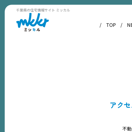
千葉県の住宅情報サイト ミッカル
TOP
N
アクセ
不動