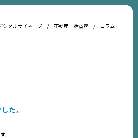
デジタルサイネージ
不動産一括査定
コラム
でした。
ます。