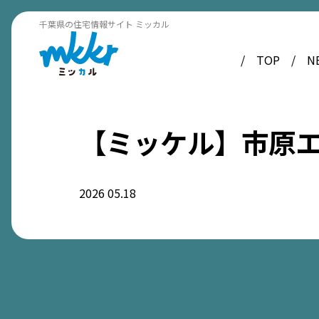
千葉県の住宅情報サイト ミッカル
TOP
N
【ミッケル】市原エリ
2026
05.18