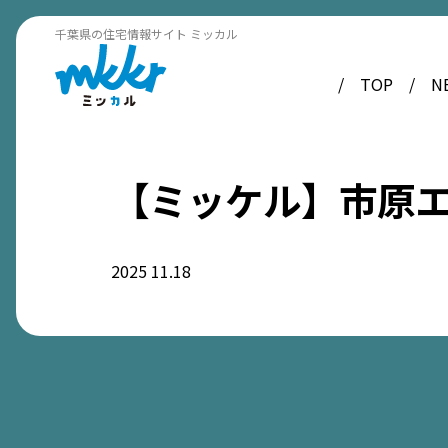
千葉県の住宅情報サイト ミッカル
TOP
N
【ミッケル】市原エリ
2025
11.18