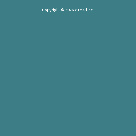
Copyright © 2026 V-Lead Inc.