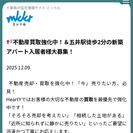
千葉県の住宅情報サイト ミッカル
不動産買取強化中！＆五井駅徒歩2分の新築
アパート入居者様大募集！
2025
12.09
不動産売却・買取を強化中！「今」売りたい方、必
見！
HeartYではお客様の大切な不動産の
買取
を最優先で強化
中です！
「そろそろ売却を考えたい」「相続した土地がある」
「近所に知られずに静かに売りたい」といったご要望に
迅速かつ丁寧にお応えします。