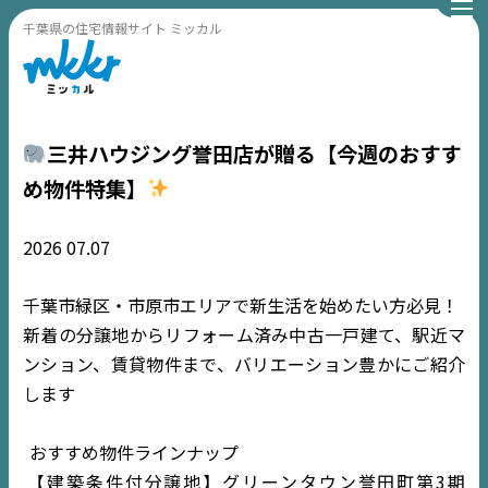
千葉県の住宅情報サイト ミッカル
三井ハウジング誉田店が贈る【今週のおすす
め物件特集】
2026
07.07
千葉市緑区・市原市エリアで新生活を始めたい方必見！
新着の分譲地からリフォーム済み中古一戸建て、駅近マ
ンション、賃貸物件まで、バリエーション豊かにご紹介
します
おすすめ物件ラインナップ
【建築条件付分譲地】グリーンタウン誉田町第3期